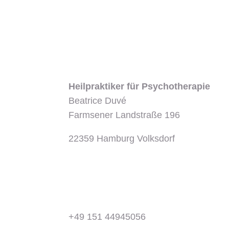
Heilpraktiker für Psychotherapie
Beatrice Duvé
Farmsener Landstraße 196
22359 Hamburg Volksdorf
+49 151 44945056