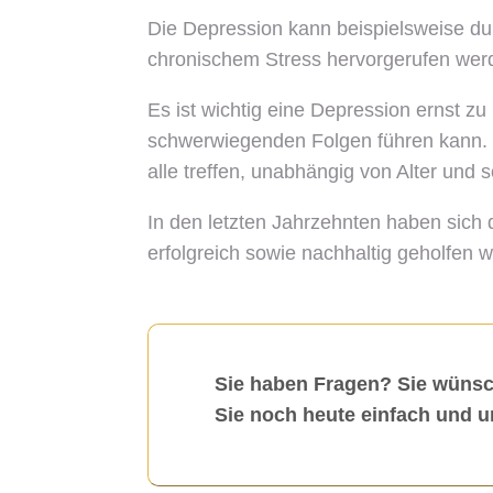
Die Depression kann beispielsweise d
chronischem Stress hervorgerufen wer
Es ist wichtig eine Depression ernst z
schwerwiegenden Folgen führen kann. Da
alle treffen, unabhängig von Alter und 
In den letzten Jahrzehnten haben sich 
erfolgreich sowie nachhaltig geholfen 
Sie haben Fragen? Sie wünsc
Sie noch heute einfach und u