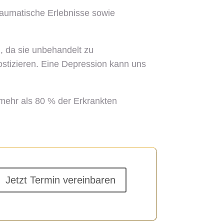
aumatische Erlebnisse sowie
, da sie unbehandelt zu
ostizieren. Eine Depression kann uns
 mehr als 80 % der Erkrankten
Jetzt Termin vereinbaren