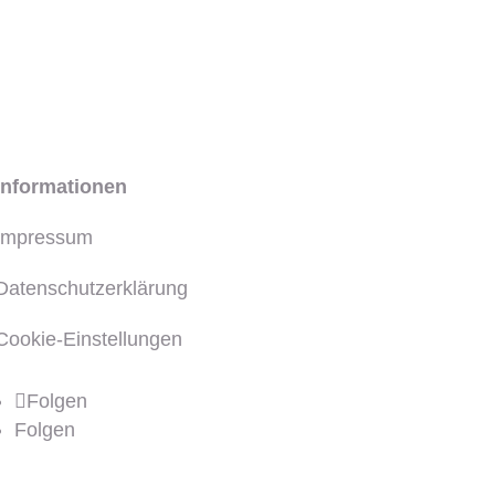
Informationen
Impressum
Datenschutzerklärung
Cookie-Einstellungen
Folgen
Folgen