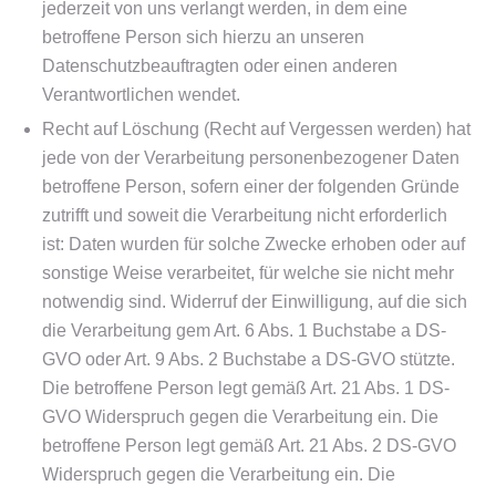
jederzeit von uns verlangt werden, in dem eine
betroffene Person sich hierzu an unseren
Datenschutzbeauftragten oder einen anderen
Verantwortlichen wendet.
Recht auf Löschung (Recht auf Vergessen werden) hat
jede von der Verarbeitung personenbezogener Daten
betroffene Person, sofern einer der folgenden Gründe
zutrifft und soweit die Verarbeitung nicht erforderlich
ist: Daten wurden für solche Zwecke erhoben oder auf
sonstige Weise verarbeitet, für welche sie nicht mehr
notwendig sind. Widerruf der Einwilligung, auf die sich
die Verarbeitung gem Art. 6 Abs. 1 Buchstabe a DS-
GVO oder Art. 9 Abs. 2 Buchstabe a DS-GVO stützte.
Die betroffene Person legt gemäß Art. 21 Abs. 1 DS-
GVO Widerspruch gegen die Verarbeitung ein. Die
betroffene Person legt gemäß Art. 21 Abs. 2 DS-GVO
Widerspruch gegen die Verarbeitung ein. Die