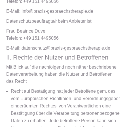
Telefon: +49 151 4495056
E-Mail: info@praxis-gespraechstherapie.de
Datenschutzbeauftragte/r beim Anbieter ist:
Frau Beatrice Duve
Telefon: +49 151 4495056
E-Mail: datenschutz@praxis-gespraechstherapie.de
II. Rechte der Nutzer und Betroffenen
Mit Blick auf die nachfolgend noch näher beschriebene
Datenverarbeitung haben die Nutzer und Betroffenen
das Recht
Recht auf Bestätigung hat jeder Betroffene gem. des
vom Europäischen Richtlinien- und Verordnungsgeber
eingeräumten Rechtes, von Verantwortlichen eine
Bestätigung über die Verarbeitung personenbezogene
Daten zu erhalten. Jede betroffene Person kann sich