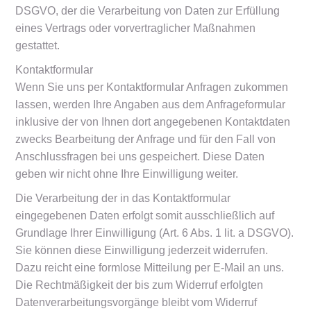
DSGVO, der die Verarbeitung von Daten zur Erfüllung
eines Vertrags oder vorvertraglicher Maßnahmen
gestattet.
Kontaktformular
Wenn Sie uns per Kontaktformular Anfragen zukommen
lassen, werden Ihre Angaben aus dem Anfrageformular
inklusive der von Ihnen dort angegebenen Kontaktdaten
zwecks Bearbeitung der Anfrage und für den Fall von
Anschlussfragen bei uns gespeichert. Diese Daten
geben wir nicht ohne Ihre Einwilligung weiter.
Die Verarbeitung der in das Kontaktformular
eingegebenen Daten erfolgt somit ausschließlich auf
Grundlage Ihrer Einwilligung (Art. 6 Abs. 1 lit. a DSGVO).
Sie können diese Einwilligung jederzeit widerrufen.
Dazu reicht eine formlose Mitteilung per E-Mail an uns.
Die Rechtmäßigkeit der bis zum Widerruf erfolgten
Datenverarbeitungsvorgänge bleibt vom Widerruf