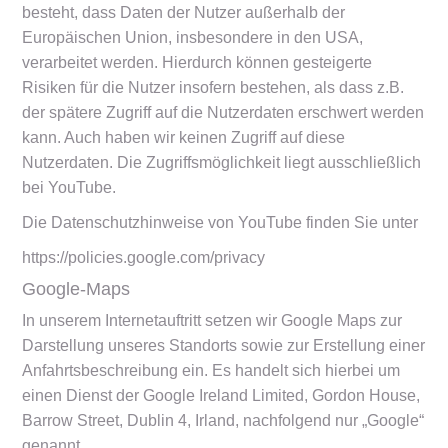
besteht, dass Daten der Nutzer außerhalb der
Europäischen Union, insbesondere in den USA,
verarbeitet werden. Hierdurch können gesteigerte
Risiken für die Nutzer insofern bestehen, als dass z.B.
der spätere Zugriff auf die Nutzerdaten erschwert werden
kann. Auch haben wir keinen Zugriff auf diese
Nutzerdaten. Die Zugriffsmöglichkeit liegt ausschließlich
bei YouTube.
Die Datenschutzhinweise von YouTube finden Sie unter
https://policies.google.com/privacy
Google-Maps
In unserem Internetauftritt setzen wir Google Maps zur
Darstellung unseres Standorts sowie zur Erstellung einer
Anfahrtsbeschreibung ein. Es handelt sich hierbei um
einen Dienst der Google Ireland Limited, Gordon House,
Barrow Street, Dublin 4, Irland, nachfolgend nur „Google“
genannt.