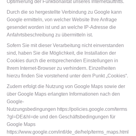
Optimierung der Funktionalität unseres Internetauftritts.
Durch die so hergestellte Verbindung zu Google kann
Google ermitteln, von welcher Website Ihre Anfrage
gesendet worden ist und an welche IP-Adresse die
Anfahrtsbeschreibung zu übermitteln ist.
Sofern Sie mit dieser Verarbeitung nicht einverstanden
sind, haben Sie die Möglichkeit, die Installation der
Cookies durch die entsprechenden Einstellungen in
Ihrem Internet-Browser zu verhindern. Einzelheiten
hierzu finden Sie vorstehend unter dem Punkt „Cookies“.
Zudem erfolgt die Nutzung von Google Maps sowie der
über Google Maps erlangten Informationen nach den
Google-
Nutzungsbedingungen
https://policies.google.com/terms
?gl=DE&hl=de
und den
Geschäftsbedingungen für
Google Maps
https://www.google.com/intl/de_de/help/terms_maps.html