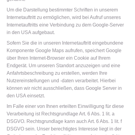
Um die Darstellung bestimmter Schriften in unserem
Internetauftritt zu ermöglichen, wird bei Aufruf unseres
Internetauftritts eine Verbindung zu dem Google-Server
in den USA aufgebaut.
Sofern Sie die in unseren Internetauftritt eingebundene
Komponente Google Maps aufrufen, speichert Google
über Ihren Internet-Browser ein Cookie auf Ihrem
Endgerät. Um unseren Standort anzuzeigen und eine
Anfahrtsbeschreibung zu erstellen, werden Ihre
Nutzereinstellungen und -daten verarbeitet. Hierbei
können wir nicht ausschließen, dass Google Server in
den USA einsetzt.
Im Falle einer von Ihnen erteilten Einwilligung für diese
Verarbeitung ist Rechtsgrundlage Art. 6 Abs. 1 lit. a
DSGVO. Rechtsgrundlage kann auch Art. 6 Abs. 1 lit. f
DSGVO sein. Unser berechtigtes Interesse liegt in der