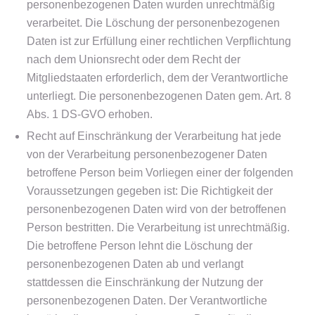
personenbezogenen Daten wurden unrechtmäßig
verarbeitet. Die Löschung der personenbezogenen
Daten ist zur Erfüllung einer rechtlichen Verpflichtung
nach dem Unionsrecht oder dem Recht der
Mitgliedstaaten erforderlich, dem der Verantwortliche
unterliegt. Die personenbezogenen Daten gem. Art. 8
Abs. 1 DS-GVO erhoben.
Recht auf Einschränkung der Verarbeitung hat jede
von der Verarbeitung personenbezogener Daten
betroffene Person beim Vorliegen einer der folgenden
Voraussetzungen gegeben ist: Die Richtigkeit der
personenbezogenen Daten wird von der betroffenen
Person bestritten. Die Verarbeitung ist unrechtmäßig.
Die betroffene Person lehnt die Löschung der
personenbezogenen Daten ab und verlangt
stattdessen die Einschränkung der Nutzung der
personenbezogenen Daten. Der Verantwortliche