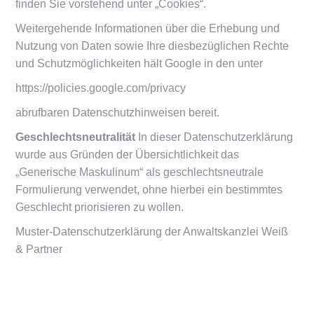
finden Sie vorstehend unter „Cookies“.
Weitergehende Informationen über die Erhebung und
Nutzung von Daten sowie Ihre diesbezüglichen Rechte
und Schutzmöglichkeiten hält Google in den unter
https://policies.google.com/privacy
abrufbaren Datenschutzhinweisen bereit.
Geschlechtsneutralität
In dieser Datenschutzerklärung
wurde aus Gründen der Übersichtlichkeit das
„Generische Maskulinum“ als geschlechtsneutrale
Formulierung verwendet, ohne hierbei ein bestimmtes
Geschlecht priorisieren zu wollen.
Muster-Datenschutzerklärung
der
Anwaltskanzlei Weiß
& Partner