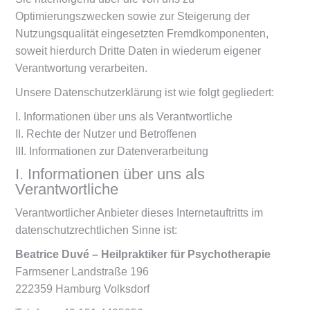
Optimierungszwecken sowie zur Steigerung der
Nutzungsqualität eingesetzten Fremdkomponenten,
soweit hierdurch Dritte Daten in wiederum eigener
Verantwortung verarbeiten.
Unsere Datenschutzerklärung ist wie folgt gegliedert:
I. Informationen über uns als Verantwortliche
II. Rechte der Nutzer und Betroffenen
III. Informationen zur Datenverarbeitung
I. Informationen über uns als
Verantwortliche
Verantwortlicher Anbieter dieses Internetauftritts im
datenschutzrechtlichen Sinne ist:
Beatrice Duvé – Heilpraktiker für Psychotherapie
Farmsener Landstraße 196
222359 Hamburg Volksdorf