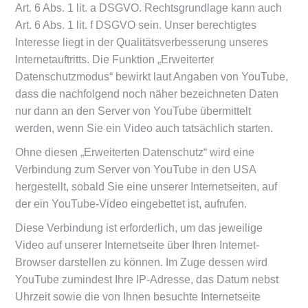
Art. 6 Abs. 1 lit. a DSGVO. Rechtsgrundlage kann auch
Art. 6 Abs. 1 lit. f DSGVO sein. Unser berechtigtes
Interesse liegt in der Qualitätsverbesserung unseres
Internetauftritts. Die Funktion „Erweiterter
Datenschutzmodus“ bewirkt laut Angaben von YouTube,
dass die nachfolgend noch näher bezeichneten Daten
nur dann an den Server von YouTube übermittelt
werden, wenn Sie ein Video auch tatsächlich starten.
Ohne diesen „Erweiterten Datenschutz“ wird eine
Verbindung zum Server von YouTube in den USA
hergestellt, sobald Sie eine unserer Internetseiten, auf
der ein YouTube-Video eingebettet ist, aufrufen.
Diese Verbindung ist erforderlich, um das jeweilige
Video auf unserer Internetseite über Ihren Internet-
Browser darstellen zu können. Im Zuge dessen wird
YouTube zumindest Ihre IP-Adresse, das Datum nebst
Uhrzeit sowie die von Ihnen besuchte Internetseite