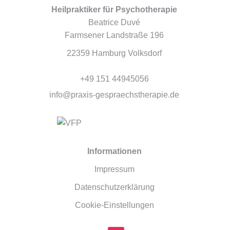
Heilpraktiker für Psychotherapie
Beatrice Duvé
Farmsener Landstraße 196
22359 Hamburg Volksdorf
+49 151 44945056
info@praxis-gespraechstherapie.de
Informationen
Impressum
Datenschutzerklärung
Cookie-Einstellungen