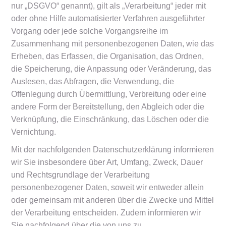
nur „DSGVO“ genannt), gilt als „Verarbeitung“ jeder mit
oder ohne Hilfe automatisierter Verfahren ausgeführter
Vorgang oder jede solche Vorgangsreihe im
Zusammenhang mit personenbezogenen Daten, wie das
Erheben, das Erfassen, die Organisation, das Ordnen,
die Speicherung, die Anpassung oder Veränderung, das
Auslesen, das Abfragen, die Verwendung, die
Offenlegung durch Übermittlung, Verbreitung oder eine
andere Form der Bereitstellung, den Abgleich oder die
Verknüpfung, die Einschränkung, das Löschen oder die
Vernichtung.
Mit der nachfolgenden Datenschutzerklärung informieren
wir Sie insbesondere über Art, Umfang, Zweck, Dauer
und Rechtsgrundlage der Verarbeitung
personenbezogener Daten, soweit wir entweder allein
oder gemeinsam mit anderen über die Zwecke und Mittel
der Verarbeitung entscheiden. Zudem informieren wir
Sie nachfolgend über die von uns zu