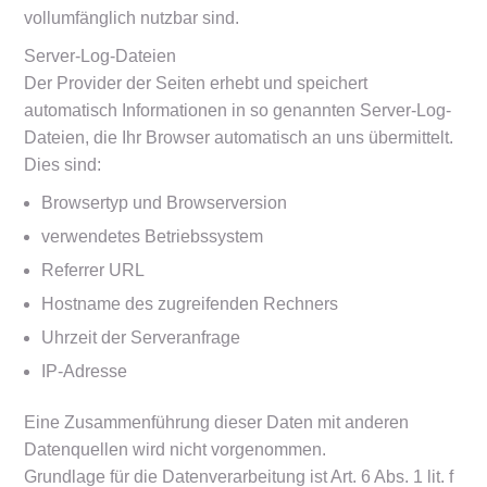
vollumfänglich nutzbar sind.
Server-Log-Dateien
Der Provider der Seiten erhebt und speichert
automatisch Informationen in so genannten Server-Log-
Dateien, die Ihr Browser automatisch an uns übermittelt.
Dies sind:
Browsertyp und Browserversion
verwendetes Betriebssystem
Referrer URL
Hostname des zugreifenden Rechners
Uhrzeit der Serveranfrage
IP-Adresse
Eine Zusammenführung dieser Daten mit anderen
Datenquellen wird nicht vorgenommen.
Grundlage für die Datenverarbeitung ist Art. 6 Abs. 1 lit. f