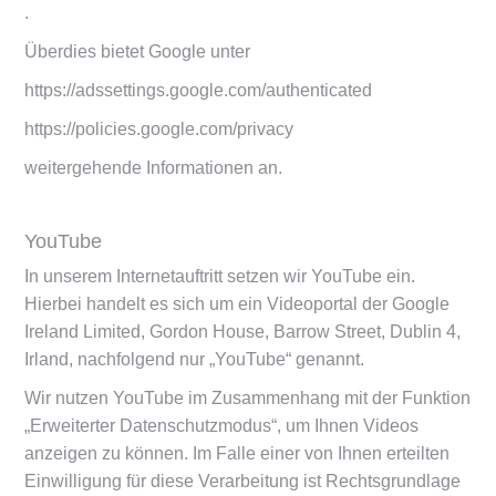
.
Überdies bietet Google unter
https://adssettings.google.com/authenticated
https://policies.google.com/privacy
weitergehende Informationen an.
YouTube
In unserem Internetauftritt setzen wir YouTube ein.
Hierbei handelt es sich um ein Videoportal der Google
Ireland Limited, Gordon House, Barrow Street, Dublin 4,
Irland, nachfolgend nur „YouTube“ genannt.
Wir nutzen YouTube im Zusammenhang mit der Funktion
„Erweiterter Datenschutzmodus“, um Ihnen Videos
anzeigen zu können. Im Falle einer von Ihnen erteilten
Einwilligung für diese Verarbeitung ist Rechtsgrundlage