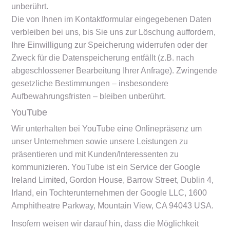
unberührt.
Die von Ihnen im Kontaktformular eingegebenen Daten
verbleiben bei uns, bis Sie uns zur Löschung auffordern,
Ihre Einwilligung zur Speicherung widerrufen oder der
Zweck für die Datenspeicherung entfällt (z.B. nach
abgeschlossener Bearbeitung Ihrer Anfrage). Zwingende
gesetzliche Bestimmungen – insbesondere
Aufbewahrungsfristen – bleiben unberührt.
YouTube
Wir unterhalten bei YouTube eine Onlinepräsenz um
unser Unternehmen sowie unsere Leistungen zu
präsentieren und mit Kunden/Interessenten zu
kommunizieren. YouTube ist ein Service der Google
Ireland Limited, Gordon House, Barrow Street, Dublin 4,
Irland, ein Tochterunternehmen der Google LLC, 1600
Amphitheatre Parkway, Mountain View, CA 94043 USA.
Insofern weisen wir darauf hin, dass die Möglichkeit