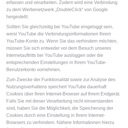
erfassen und verarbeiten. Zudem wird eine Verbindung
zu dem Werbenetzwerk „DoubleClick“ von Google
hergestellt.
Sollten Sie gleichzeitig bei YouTube eingeloggt sein,
weist YouTube die Verbindungsinformationen Ihrem
YouTube-Konto zu. Wenn Sie das verhindern möchten,
müssen Sie sich entweder vor dem Besuch unseres
Internetauftritts bei YouTube ausloggen oder die
entsprechenden Einstellungen in Ihrem YouTube-
Benutzerkonto vornehmen.
Zum Zwecke der Funktionalität sowie zur Analyse des
Nutzungsverhaltens speichert YouTube dauerhaft
Cookies über Ihren Internet-Browser auf Ihrem Endgerät.
Falls Sie mit dieser Verarbeitung nicht einverstanden
sind, haben Sie die Möglichkeit, die Speicherung der
Cookies durch eine Einstellung in Ihrem Internet-
Browsers zu verhindern. Nähere Informationen hierzu