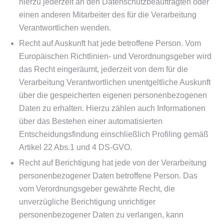
hierzu jederzeit an den Datenschutzbeauftragten oder
einen anderen Mitarbeiter des für die Verarbeitung
Verantwortlichen wenden.
Recht auf Auskunft hat jede betroffene Person. Vom
Europäischen Richtlinien- und Verordnungsgeber wird
das Recht eingeräumt, jederzeit von dem für die
Verarbeitung Verantwortlichen unentgeltliche Auskunft
über die gespeicherten eigenen personenbezogenen
Daten zu erhalten. Hierzu zählen auch Informationen
über das Bestehen einer automatisierten
Entscheidungsfindung einschließlich Profiling gemäß
Artikel 22 Abs.1 und 4 DS-GVO.
Recht auf Berichtigung hat jede von der Verarbeitung
personenbezogener Daten betroffene Person. Das
vom Verordnungsgeber gewährte Recht, die
unverzügliche Berichtigung unrichtiger
personenbezogener Daten zu verlangen, kann