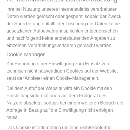
Ihre bei Nutzung unseres Internetauftritts verarbeiteten
Daten werden gelöscht oder gesperrt, sobald der Zweck
der Speicherung entfällt, der Löschung der Daten keine
gesetzlichen Aufbewahrungspflichten entgegenstehen
und nachfolgend keine anderslautenden Angaben zu
einzelnen Verarbeitungsverfahren gemacht werden.
Cookie Manager
Zur Einholung einer Einwilligung zum Einsatz von
technisch nicht notwendigen Cookies auf der Website,
setzt der Anbieter einen Cookie-Manager ein.
Bei dem Aufruf der Website wird ein Cookie mit den
Einstellungsinformationen auf dem Endgerät des
Nutzers abgelegt, sodass bei einem weiteren Besuch die
Abfrage in Bezug auf die Einwilligung nicht erfolgen
muss.
Das Cookie ist erforderlich um eine rechtskonforme