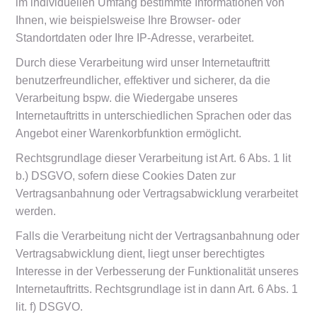
im individuellen Umfang bestimmte Informationen von
Ihnen, wie beispielsweise Ihre Browser- oder
Standortdaten oder Ihre IP-Adresse, verarbeitet.
Durch diese Verarbeitung wird unser Internetauftritt
benutzerfreundlicher, effektiver und sicherer, da die
Verarbeitung bspw. die Wiedergabe unseres
Internetauftritts in unterschiedlichen Sprachen oder das
Angebot einer Warenkorbfunktion ermöglicht.
Rechtsgrundlage dieser Verarbeitung ist Art. 6 Abs. 1 lit
b.) DSGVO, sofern diese Cookies Daten zur
Vertragsanbahnung oder Vertragsabwicklung verarbeitet
werden.
Falls die Verarbeitung nicht der Vertragsanbahnung oder
Vertragsabwicklung dient, liegt unser berechtigtes
Interesse in der Verbesserung der Funktionalität unseres
Internetauftritts. Rechtsgrundlage ist in dann Art. 6 Abs. 1
lit. f) DSGVO.