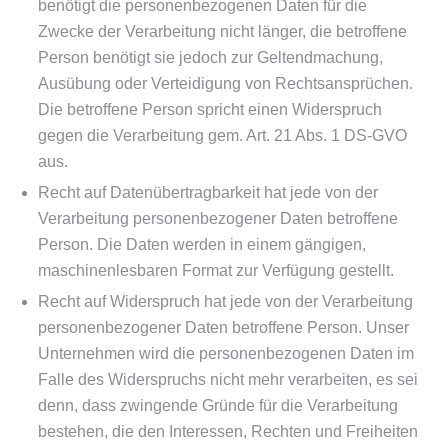
benötigt die personenbezogenen Daten für die
Zwecke der Verarbeitung nicht länger, die betroffene
Person benötigt sie jedoch zur Geltendmachung,
Ausübung oder Verteidigung von Rechtsansprüchen.
Die betroffene Person spricht einen Widerspruch
gegen die Verarbeitung gem. Art. 21 Abs. 1 DS-GVO
aus.
Recht auf Datenübertragbarkeit hat jede von der
Verarbeitung personenbezogener Daten betroffene
Person. Die Daten werden in einem gängigen,
maschinenlesbaren Format zur Verfügung gestellt.
Recht auf Widerspruch hat jede von der Verarbeitung
personenbezogener Daten betroffene Person. Unser
Unternehmen wird die personenbezogenen Daten im
Falle des Widerspruchs nicht mehr verarbeiten, es sei
denn, dass zwingende Gründe für die Verarbeitung
bestehen, die den Interessen, Rechten und Freiheiten