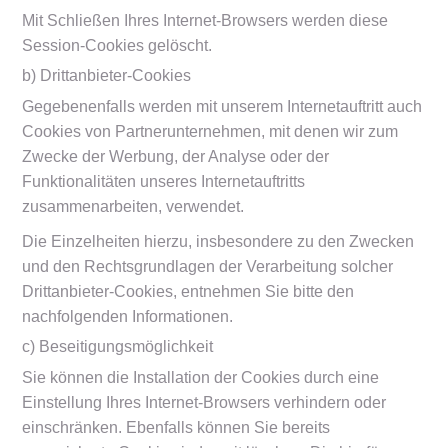
Mit Schließen Ihres Internet-Browsers werden diese
Session-Cookies gelöscht.
b) Drittanbieter-Cookies
Gegebenenfalls werden mit unserem Internetauftritt auch
Cookies von Partnerunternehmen, mit denen wir zum
Zwecke der Werbung, der Analyse oder der
Funktionalitäten unseres Internetauftritts
zusammenarbeiten, verwendet.
Die Einzelheiten hierzu, insbesondere zu den Zwecken
und den Rechtsgrundlagen der Verarbeitung solcher
Drittanbieter-Cookies, entnehmen Sie bitte den
nachfolgenden Informationen.
c) Beseitigungsmöglichkeit
Sie können die Installation der Cookies durch eine
Einstellung Ihres Internet-Browsers verhindern oder
einschränken. Ebenfalls können Sie bereits