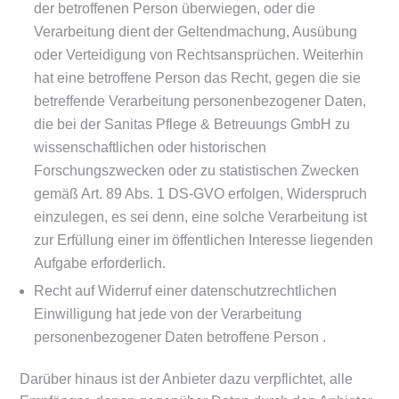
der betroffenen Person überwiegen, oder die
Verarbeitung dient der Geltendmachung, Ausübung
oder Verteidigung von Rechtsansprüchen. Weiterhin
hat eine betroffene Person das Recht, gegen die sie
betreffende Verarbeitung personenbezogener Daten,
die bei der Sanitas Pflege & Betreuungs GmbH zu
wissenschaftlichen oder historischen
Forschungszwecken oder zu statistischen Zwecken
gemäß Art. 89 Abs. 1 DS-GVO erfolgen, Widerspruch
einzulegen, es sei denn, eine solche Verarbeitung ist
zur Erfüllung einer im öffentlichen Interesse liegenden
Aufgabe erforderlich.
Recht auf Widerruf einer datenschutzrechtlichen
Einwilligung hat jede von der Verarbeitung
personenbezogener Daten betroffene Person .
Darüber hinaus ist der Anbieter dazu verpflichtet, alle