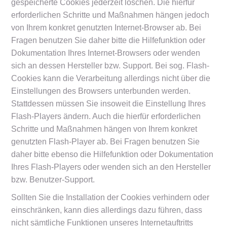
gespeicherte Cookies jederzeit löschen. Die hierfür
erforderlichen Schritte und Maßnahmen hängen jedoch
von Ihrem konkret genutzten Internet-Browser ab. Bei
Fragen benutzen Sie daher bitte die Hilfefunktion oder
Dokumentation Ihres Internet-Browsers oder wenden
sich an dessen Hersteller bzw. Support. Bei sog. Flash-
Cookies kann die Verarbeitung allerdings nicht über die
Einstellungen des Browsers unterbunden werden.
Stattdessen müssen Sie insoweit die Einstellung Ihres
Flash-Players ändern. Auch die hierfür erforderlichen
Schritte und Maßnahmen hängen von Ihrem konkret
genutzten Flash-Player ab. Bei Fragen benutzen Sie
daher bitte ebenso die Hilfefunktion oder Dokumentation
Ihres Flash-Players oder wenden sich an den Hersteller
bzw. Benutzer-Support.
Sollten Sie die Installation der Cookies verhindern oder
einschränken, kann dies allerdings dazu führen, dass
nicht sämtliche Funktionen unseres Internetauftritts