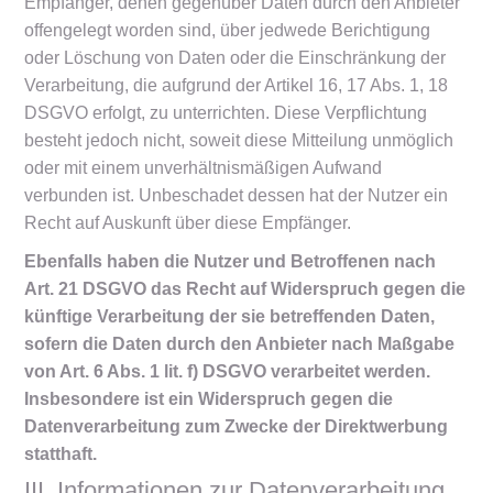
Empfänger, denen gegenüber Daten durch den Anbieter
offengelegt worden sind, über jedwede Berichtigung
oder Löschung von Daten oder die Einschränkung der
Verarbeitung, die aufgrund der Artikel 16, 17 Abs. 1, 18
DSGVO erfolgt, zu unterrichten. Diese Verpflichtung
besteht jedoch nicht, soweit diese Mitteilung unmöglich
oder mit einem unverhältnismäßigen Aufwand
verbunden ist. Unbeschadet dessen hat der Nutzer ein
Recht auf Auskunft über diese Empfänger.
Ebenfalls haben die Nutzer und Betroffenen nach
Art. 21 DSGVO das Recht auf Widerspruch gegen die
künftige Verarbeitung der sie betreffenden Daten,
sofern die Daten durch den Anbieter nach Maßgabe
von Art. 6 Abs. 1 lit. f) DSGVO verarbeitet werden.
Insbesondere ist ein Widerspruch gegen die
Datenverarbeitung zum Zwecke der Direktwerbung
statthaft.
III. Informationen zur Datenverarbeitung