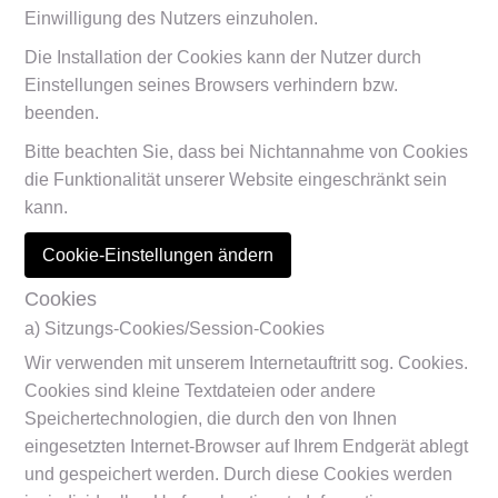
Einwilligung des Nutzers einzuholen.
Die Installation der Cookies kann der Nutzer durch
Einstellungen seines Browsers verhindern bzw.
beenden.
Bitte beachten Sie, dass bei Nichtannahme von Cookies
die Funktionalität unserer Website eingeschränkt sein
kann.
Cookie-Einstellungen ändern
Cookies
a) Sitzungs-Cookies/Session-Cookies
Wir verwenden mit unserem Internetauftritt sog. Cookies.
Cookies sind kleine Textdateien oder andere
Speichertechnologien, die durch den von Ihnen
eingesetzten Internet-Browser auf Ihrem Endgerät ablegt
und gespeichert werden. Durch diese Cookies werden