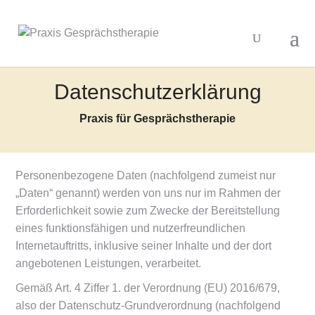
Datenschutzerklärung
Praxis für Gesprächstherapie
Personenbezogene Daten (nachfolgend zumeist nur
„Daten“ genannt) werden von uns nur im Rahmen der
Erforderlichkeit sowie zum Zwecke der Bereitstellung
eines funktionsfähigen und nutzerfreundlichen
Internetauftritts, inklusive seiner Inhalte und der dort
angebotenen Leistungen, verarbeitet.
Gemäß Art. 4 Ziffer 1. der Verordnung (EU) 2016/679,
also der Datenschutz-Grundverordnung (nachfolgend